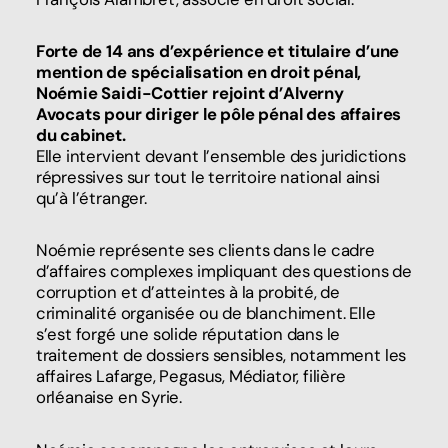
Forte de 14 ans d’expérience et titulaire d’une
mention de spécialisation en droit pénal,
Noémie Saidi-Cottier rejoint d’Alverny
Avocats pour diriger le pôle pénal des affaires
du cabinet.
Elle intervient devant l’ensemble des juridictions
répressives sur tout le territoire national ainsi
qu’à l’étranger.
Noémie représente ses clients dans le cadre
d’affaires complexes impliquant des questions de
corruption et d’atteintes à la probité, de
criminalité organisée ou de blanchiment. Elle
s’est forgé une solide réputation dans le
traitement de dossiers sensibles, notamment les
affaires Lafarge, Pegasus, Médiator, filière
orléanaise en Syrie.