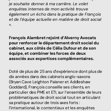
je souhaite donner à ma carrière. Le volet
enquêtes internes de mon activité trouve
également un écho dans la pratique de François
et de l’équipe actuelle en matière de droit social
».
François Alambret rejoint d’Alverny Avocats
pour renforcer le département droit social du
cabinet, aux côtés de Célia Dufour et de son
équipe, et combiner les forces de deux
associés aux expertises complémentaires.
Doté de plus de 25 ans d’expérience dont plus de
dix années dans des cabinets anglo-saxons
(Bryan Cave Leighton Paisner et Addleshaw
Goddard), François conseille ses clients, en
particulier des PME et ETI, sur l’ensemble de leurs
problématiques de droit social tout en articulant
sa pratique autour de trois axes forts :
l’international, le contentieux et les enquêtes