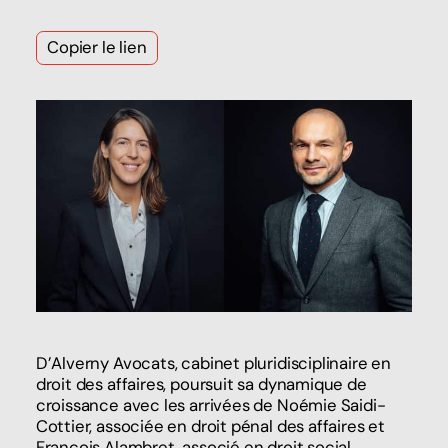
Copier le lien
D’Alverny Avocats, cabinet pluridisciplinaire en
droit des affaires, poursuit sa dynamique de
croissance avec les arrivées de Noémie Saidi-
Cottier, associée en droit pénal des affaires et
François Alambret, associé en droit social.