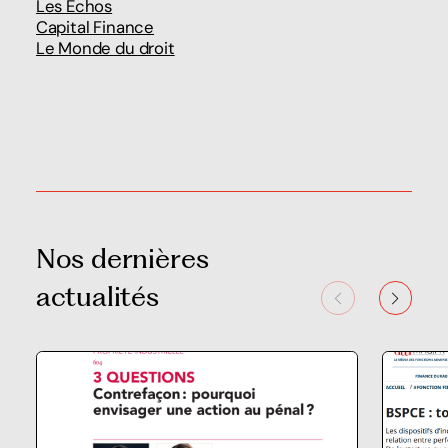
Les Echos
Capital Finance
Le Monde du droit
Nos dernières
actualités