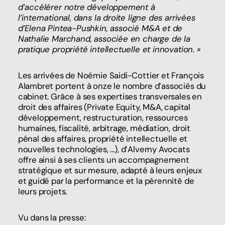
d’accélérer notre développement à
l’international, dans la droite ligne des arrivées
d’Elena Pintea-Pushkin, associé M&A et de
Nathalie Marchand, associée en charge de la
pratique propriété intellectuelle et innovation. »
Les arrivées de Noémie Saidi-Cottier et François
Alambret portent à onze le nombre d’associés du
cabinet. Grâce à ses expertises transversales en
droit des affaires (Private Equity, M&A, capital
développement, restructuration, ressources
humaines, fiscalité, arbitrage, médiation, droit
pénal des affaires, propriété intellectuelle et
nouvelles technologies, …), d’Alverny Avocats
offre ainsi à ses clients un accompagnement
stratégique et sur mesure, adapté à leurs enjeux
et guidé par la performance et la pérennité de
leurs projets.
Vu dans la presse: