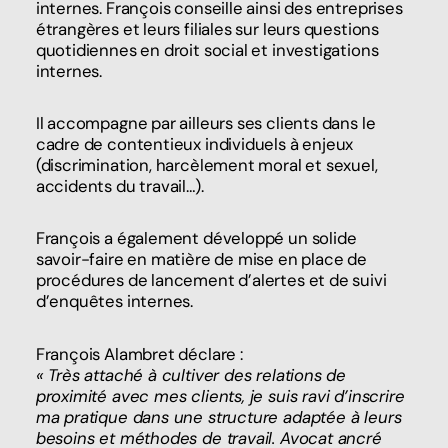
internes. François conseille ainsi des entreprises
étrangères et leurs filiales sur leurs questions
quotidiennes en droit social et investigations
internes.
Il accompagne par ailleurs ses clients dans le
cadre de contentieux individuels à enjeux
(discrimination, harcèlement moral et sexuel,
accidents du travail…).
François a également développé un solide
savoir-faire en matière de mise en place de
procédures de lancement d’alertes et de suivi
d’enquêtes internes.
François Alambret déclare :
« Très attaché à cultiver des relations de
proximité avec mes clients, je suis ravi d’inscrire
ma pratique dans une structure adaptée à leurs
besoins et méthodes de travail. Avocat ancré