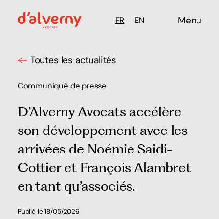
Menu
FR
EN
Toutes les actualités
Communiqué de presse
D’Alverny Avocats accélère
son développement avec les
arrivées de Noémie Saidi-
Cottier et François Alambret
en tant qu’associés.
Publié le 18/05/2026