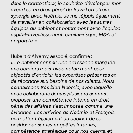
dans le contentieux, je souhaite développer mon
expertise en droit pénal du travail en étroite
synergie avec Noémie. Je me réjouis également
de travailler en collaboration avec les autres
équipes du cabinet et notamment avec l’équipe
capital-investissement, capital-risque, M&A et
corporate ».
Hubert d’Alverny, associé, confirme :
« Le cabinet connaît une croissance marquée
ces derniers mois, avec notamment pour
objectifs d’enrichir les expertises présentes et
de répondre aux besoins de nos clients. Nous
connaissons très bien Noémie, avec laquelle
nous collaborons depuis plusieurs années :
proposer une compétence interne en droit
pénal des affaires s’est imposée comme une
évidence. Les arrivées de Noémie et François
permettent également au cabinet de se
positionner sur les enquêtes internes,
compétence stratégique pour nos clients, et