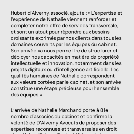
Hubert d’Alverny, associé, ajoute : « L’expertise et
l’expérience de Nathalie viennent renforcer et
compléter notre offre de services transversale,
et sont un atout pour répondre aux besoins
croissants exprimés par nos clients dans tous les
domaines couverts par les équipes du cabinet.
Son arrivée va nous permettre de structurer et
déployer nos capacités en matière de propriété
intellectuelle et innovation, notamment dans les
projets digitaux ou d’intelligence artificielle. Les
qualités humaines de Nathalie correspondent
aux valeurs portées par le cabinet, et son arrivée
constitue une étape précieuse pour l’ensemble
des équipes. »
L’arrivée de Nathalie Marchand porte à 8 le
nombre d’associés du cabinet et confirme la
volonté de D’Alverny Avocats de proposer des
expertises reconnues et transversales en droit