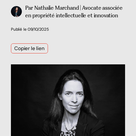
Par Nathalie Marchand | Avocate associée
en propriété intellectuelle et innovation
Publié le 09/10/2025
Copier le lien