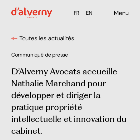
Menu
FR
EN
Toutes les actualités
Communiqué de presse
D’Alverny Avocats accueille
Nathalie Marchand pour
développer et diriger la
pratique propriété
intellectuelle et innovation du
cabinet.