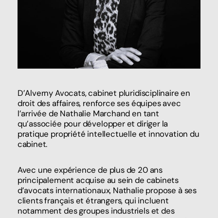
D’Alverny Avocats, cabinet pluridisciplinaire en
droit des affaires, renforce ses équipes avec
l’arrivée de Nathalie Marchand en tant
qu’associée pour développer et diriger la
pratique propriété intellectuelle et innovation du
cabinet.
Avec une expérience de plus de 20 ans
principalement acquise au sein de cabinets
d’avocats internationaux, Nathalie propose à ses
clients français et étrangers, qui incluent
notamment des groupes industriels et des