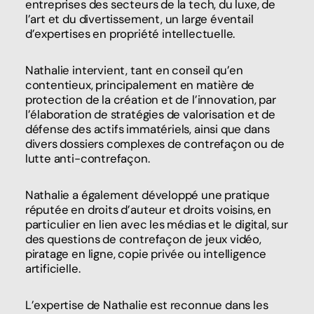
entreprises des secteurs de la tech, du luxe, de
l’art et du divertissement, un large éventail
d’expertises en propriété intellectuelle.
Nathalie intervient, tant en conseil qu’en
contentieux, principalement en matière de
protection de la création et de l’innovation, par
l’élaboration de stratégies de valorisation et de
défense des actifs immatériels, ainsi que dans
divers dossiers complexes de contrefaçon ou de
lutte anti-contrefaçon.
Nathalie a également développé une pratique
réputée en droits d’auteur et droits voisins, en
particulier en lien avec les médias et le digital, sur
des questions de contrefaçon de jeux vidéo,
piratage en ligne, copie privée ou intelligence
artificielle.
L’expertise de Nathalie est reconnue dans les