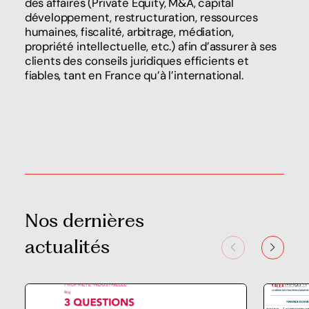
des affaires (Private Equity, M&A, capital
développement, restructuration, ressources
humaines, fiscalité, arbitrage, médiation,
propriété intellectuelle, etc.) afin d’assurer à ses
clients des conseils juridiques efficients et
fiables, tant en France qu’à l’international.
Nos dernières
actualités