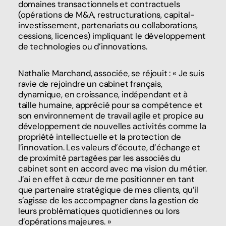
domaines transactionnels et contractuels
(opérations de M&A, restructurations, capital-
investissement, partenariats ou collaborations,
cessions, licences) impliquant le développement
de technologies ou d’innovations.
Nathalie Marchand, associée, se réjouit : « Je suis
ravie de rejoindre un cabinet français,
dynamique, en croissance, indépendant et à
taille humaine, apprécié pour sa compétence et
son environnement de travail agile et propice au
développement de nouvelles activités comme la
propriété intellectuelle et la protection de
l’innovation. Les valeurs d’écoute, d’échange et
de proximité partagées par les associés du
cabinet sont en accord avec ma vision du métier.
J’ai en effet à cœur de me positionner en tant
que partenaire stratégique de mes clients, qu’il
s’agisse de les accompagner dans la gestion de
leurs problématiques quotidiennes ou lors
d’opérations majeures. »