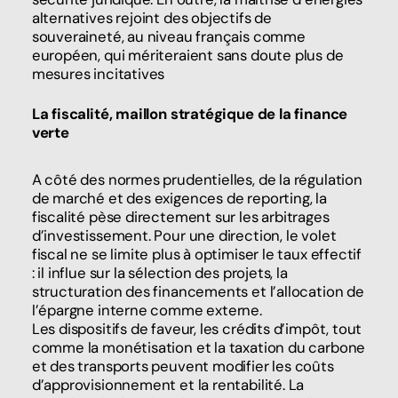
alternatives rejoint des objectifs de
souveraineté, au niveau français comme
européen, qui mériteraient sans doute plus de
mesures incitatives
La fiscalité, maillon stratégique de la finance
verte
A côté des normes prudentielles, de la régulation
de marché et des exigences de reporting, la
fiscalité pèse directement sur les arbitrages
d’investissement. Pour une direction, le volet
fiscal ne se limite plus à optimiser le taux effectif
: il influe sur la sélection des projets, la
structuration des financements et l’allocation de
l’épargne interne comme externe.
Les dispositifs de faveur, les crédits d’impôt, tout
comme la monétisation et la taxation du carbone
et des transports peuvent modifier les coûts
d’approvisionnement et la rentabilité. La