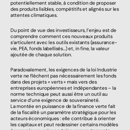
potentiellement stable, à condition de proposer
des produits lisibles, compétitifs et alignés sur les
attentes climatiques.
Du point de vue des investisseurs, l’enjeu est de
comprendre comment ces nouveaux produits
s’articulent avec les outils existants (assurance-
vie, PEA, fonds labellisés…) et, in fine, la valeur
ajoutée de chaque solution.
Paradoxalement, les exigences de la loi Industrie
verte ne flèchent pas nécessairement les fonds
dans des projets « verts » mais vers des
entreprises européennes et indépendantes – la
norme technique peut aussi être un outil au
service d’une exigence de souveraineté.
La montée en puissance de la finance verte fait
de la fiscalité un paramètre stratégique pour les
acteurs économiques : elle contribue à orienter
les capitaux et peut redessiner certains modèles