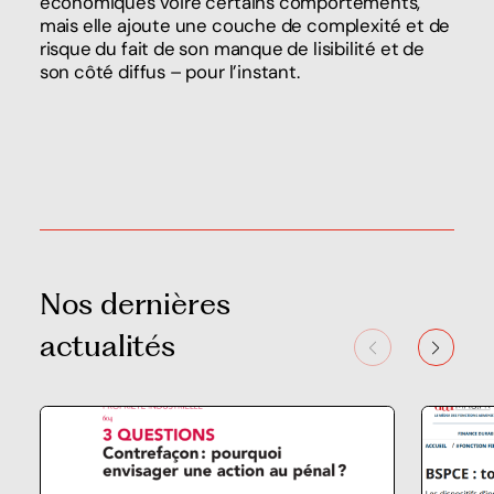
économiques voire certains comportements,
mais elle ajoute une couche de complexité et de
risque du fait de son manque de lisibilité et de
son côté diffus – pour l’instant.
Nos dernières
actualités