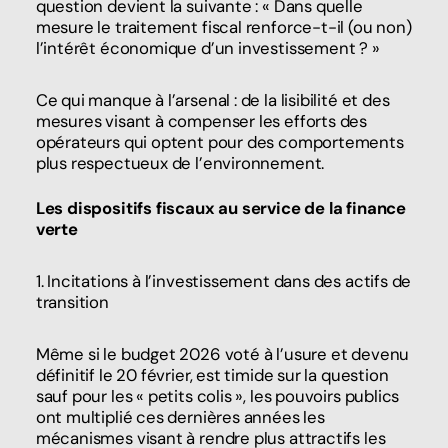
question devient la suivante : « Dans quelle
mesure le traitement fiscal renforce-t-il (ou non)
l’intérêt économique d’un investissement ? »
Ce qui manque à l’arsenal : de la lisibilité et des
mesures visant à compenser les efforts des
opérateurs qui optent pour des comportements
plus respectueux de l’environnement.
Les dispositifs fiscaux au service de la finance
verte
1. Incitations à l’investissement dans des actifs de
transition
Même si le budget 2026 voté à l’usure et devenu
définitif le 20 février, est timide sur la question
sauf pour les « petits colis », les pouvoirs publics
ont multiplié ces dernières années les
mécanismes visant à rendre plus attractifs les